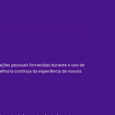
ações pessoais fornecidas durante o uso de
elhoria contínua da experiência de nossos