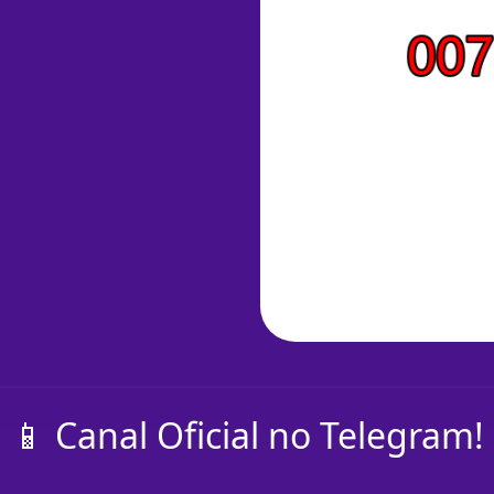
📱 Canal Oficial no Telegram!