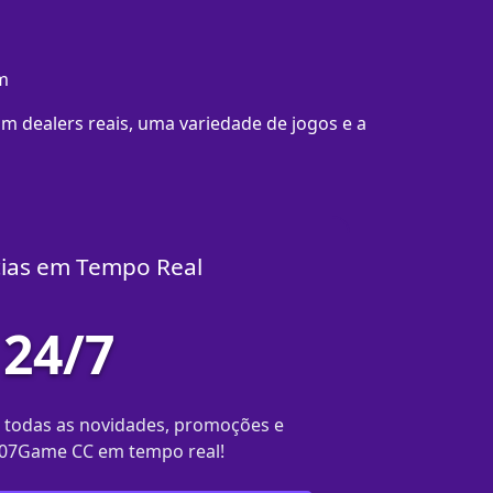
m
 dealers reais, uma variedade de jogos e a
cias em Tempo Real
24/7
e todas as novidades, promoções e
007Game CC em tempo real!