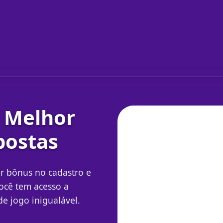
 Melhor
postas
r bônus no cadastro e
ocê tem acesso a
e jogo inigualável.