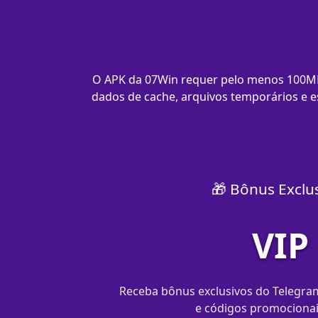
O APK da 07Win requer pelo menos 100MB d
dados de cache, arquivos temporários e 
🎁 Bônus Exclu
VIP
Receba bônus exclusivos do Telegra
e códigos promocionai