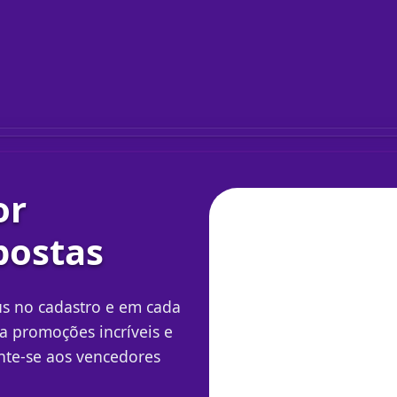
or
postas
s no cadastro e em cada
a promoções incríveis e
unte-se aos vencedores