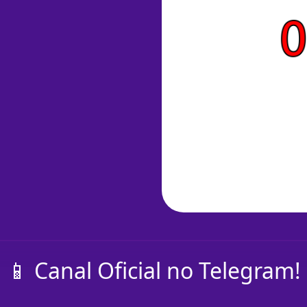
📱 Canal Oficial no Telegram!