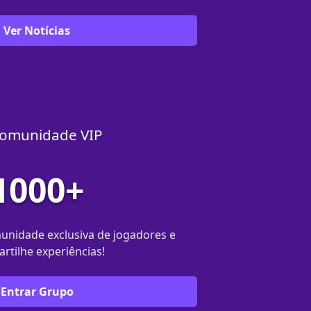
Ver Notícias
Comunidade VIP
1000+
unidade exclusiva de jogadores e
rtilhe experiências!
Entrar Grupo