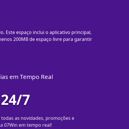
ste espaço inclui o aplicativo principal,
enos 200MB de espaço livre para garantir
cias em Tempo Real
24/7
e todas as novidades, promoções e
a 07Win em tempo real!