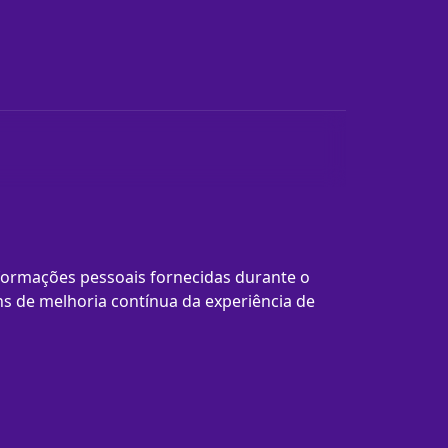
formações pessoais fornecidas durante o
ns de melhoria contínua da experiência de