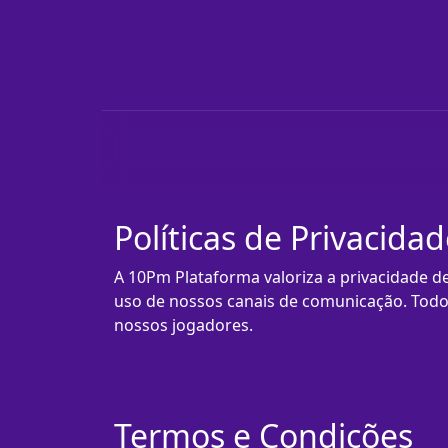
Políticas de Privacida
A 10Pm Plataforma valoriza a privacidade 
uso de nossos canais de comunicação. Todos
nossos jogadores.
Termos e Condições