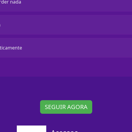
erder nada
a
aticamente
SEGUIR AGORA