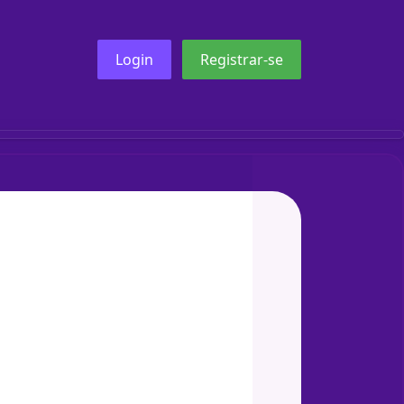
Login
Registrar-se