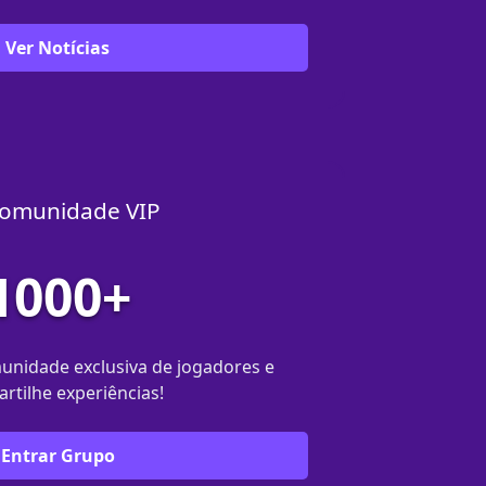
Ver Notícias
Comunidade VIP
1000+
unidade exclusiva de jogadores e
rtilhe experiências!
Entrar Grupo