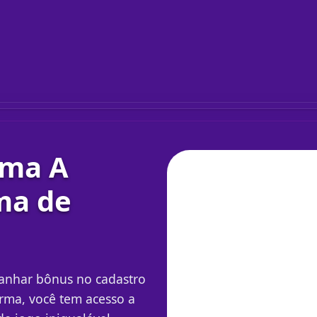
rma A
ma de
anhar bônus no cadastro
rma, você tem acesso a