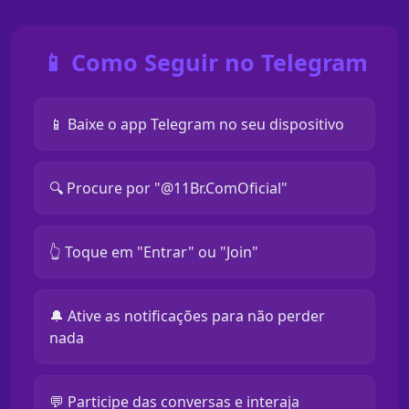
📱 Como Seguir no Telegram
📱 Baixe o app Telegram no seu dispositivo
🔍 Procure por "@11Br.ComOficial"
👆 Toque em "Entrar" ou "Join"
🔔 Ative as notificações para não perder
nada
💬 Participe das conversas e interaja