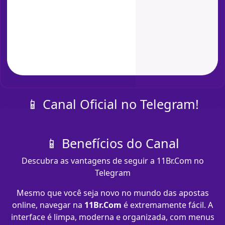
📱 Canal Oficial no Telegram!
📱 Benefícios do Canal
Descubra as vantagens de seguir a 11Br.Com no
Telegram
Mesmo que você seja novo no mundo das apostas
online, navegar na
11Br.Com
é extremamente fácil. A
interface é limpa, moderna e organizada, com menus