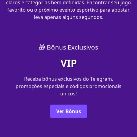
claros e categorias bem definidas. Encontrar seu jogo
favorito ou o próximo evento esportivo para apostar
leva apenas alguns segundos.
🎁 Bônus Exclusivos
VIP
Receba bônus exclusivos do Telegram,
promoções especiais e códigos promocionais
únicos!
Ver Bônus