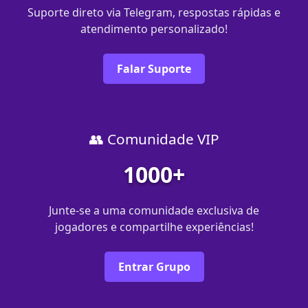
Suporte direto via Telegram, respostas rápidas e
atendimento personalizado!
Falar Suporte
👥 Comunidade VIP
1000+
Junte-se a uma comunidade exclusiva de
jogadores e compartilhe experiências!
Entrar Grupo