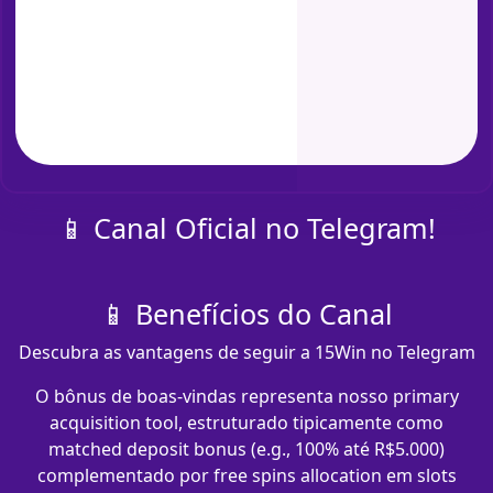
📱 Canal Oficial no Telegram!
📱 Benefícios do Canal
Descubra as vantagens de seguir a 15Win no Telegram
O bônus de boas-vindas representa nosso primary
acquisition tool, estruturado tipicamente como
matched deposit bonus (e.g., 100% até R$5.000)
complementado por free spins allocation em slots