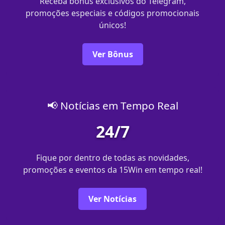
Receba bônus exclusivos do Telegram,
promoções especiais e códigos promocionais
únicos!
Ver Bônus
📢 Notícias em Tempo Real
24/7
Fique por dentro de todas as novidades,
promoções e eventos da 15Win em tempo real!
Ver Notícias