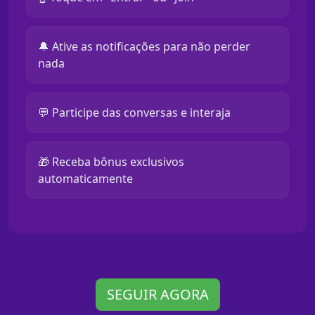
🔔 Ative as notificações para não perder
nada
💬 Participe das conversas e interaja
🎁 Receba bônus exclusivos
automaticamente
SEGUIR AGORA