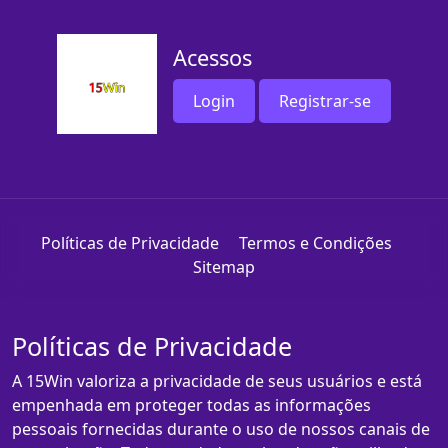
Acessos
Login
Registrar-se
Políticas de Privacidade
Termos e Condições
Sitemap
Políticas de Privacidade
A 15Win valoriza a privacidade de seus usuários e está
empenhada em proteger todas as informações
pessoais fornecidas durante o uso de nossos canais de