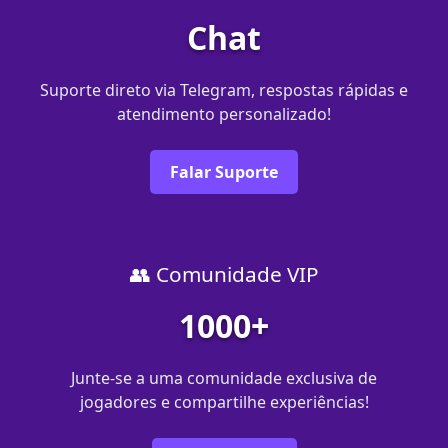
Chat
Suporte direto via Telegram, respostas rápidas e
atendimento personalizado!
Falar Suporte
👥 Comunidade VIP
1000+
Junte-se a uma comunidade exclusiva de
jogadores e compartilhe experiências!