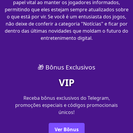
papel vital ao manter os jogadores informados,
permitindo que eles estejam sempre atualizados sobre
o que está por vir. Se você é um entusiasta dos jogos,
não deixe de conferir a categoria "Notícias" e ficar por
dentro das últimas novidades que moldam o futuro do
entretenimento digital.
🎁 Bônus Exclusivos
VIP
Receba bônus exclusivos do Telegram,
promoções especiais e códigos promocionais
únicos!
Ver Bônus