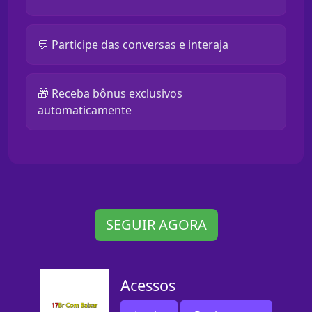
💬 Participe das conversas e interaja
🎁 Receba bônus exclusivos
automaticamente
SEGUIR AGORA
Acessos