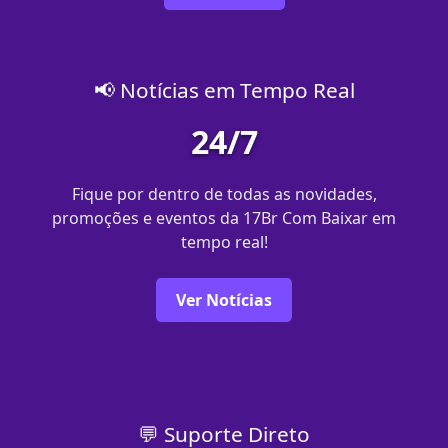
📢 Notícias em Tempo Real
24/7
Fique por dentro de todas as novidades,
promoções e eventos da 17Br Com Baixar em
tempo real!
Ver Notícias
💬 Suporte Direto