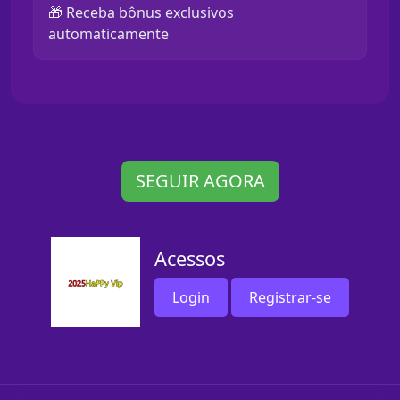
🎁 Receba bônus exclusivos
automaticamente
SEGUIR AGORA
Acessos
Login
Registrar-se