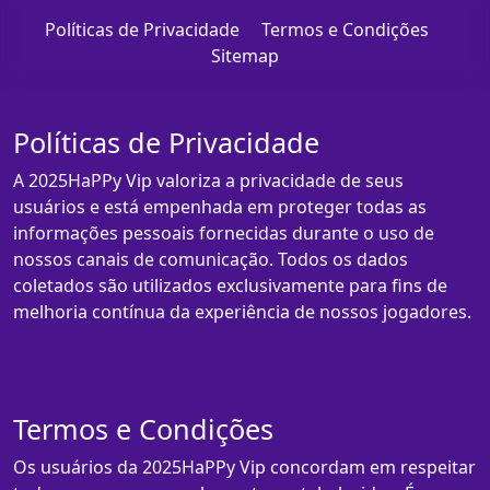
Políticas de Privacidade
Termos e Condições
Sitemap
Políticas de Privacidade
A 2025HaPPy Vip valoriza a privacidade de seus
usuários e está empenhada em proteger todas as
informações pessoais fornecidas durante o uso de
nossos canais de comunicação. Todos os dados
coletados são utilizados exclusivamente para fins de
melhoria contínua da experiência de nossos jogadores.
Termos e Condições
Os usuários da 2025HaPPy Vip concordam em respeitar