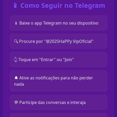
📱 Como Seguir no Telegram
📱 Baixe o app Telegram no seu dispositivo
🔍 Procure por "@2025HaPPy VipOficial"
👆 Toque em "Entrar" ou "Join"
🔔 Ative as notificações para não perder
nada
💬 Participe das conversas e interaja