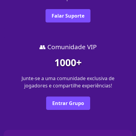
Falar Suporte
👥 Comunidade VIP
1000+
Junte-se a uma comunidade exclusiva de
jogadores e compartilhe experiências!
Entrar Grupo