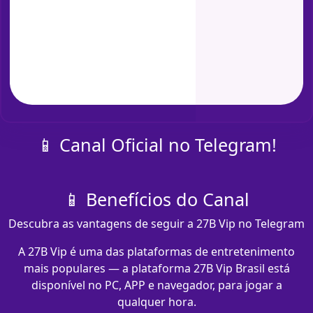
📱 Canal Oficial no Telegram!
📱 Benefícios do Canal
Descubra as vantagens de seguir a 27B Vip no Telegram
A 27B Vip é uma das plataformas de entretenimento
mais populares — a plataforma 27B Vip Brasil está
disponível no PC, APP e navegador, para jogar a
qualquer hora.