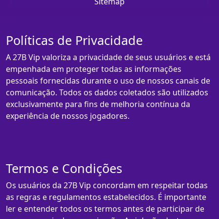
Sitemap
Políticas de Privacidade
A 27B Vip valoriza a privacidade de seus usuários e está
empenhada em proteger todas as informações
pessoais fornecidas durante o uso de nossos canais de
comunicação. Todos os dados coletados são utilizados
exclusivamente para fins de melhoria contínua da
experiência de nossos jogadores.
Termos e Condições
Os usuários da 27B Vip concordam em respeitar todas
as regras e regulamentos estabelecidos. É importante
ler e entender todos os termos antes de participar de