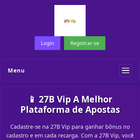
Login
Registrar-se
Menu
📱 27B Vip A Melhor
Plataforma de Apostas
Cadastre-se na 27B Vip para ganhar bônus no
cadastro e em cada recarga. Com a 27B Vip, você