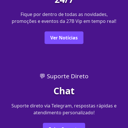
Fique por dentro de todas as novidades,
promoções e eventos da 27B Vip em tempo real!
Ver Notícias
💬 Suporte Direto
Chat
Suporte direto via Telegram, respostas rápidas e
atendimento personalizado!