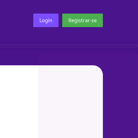
Login
Registrar-se