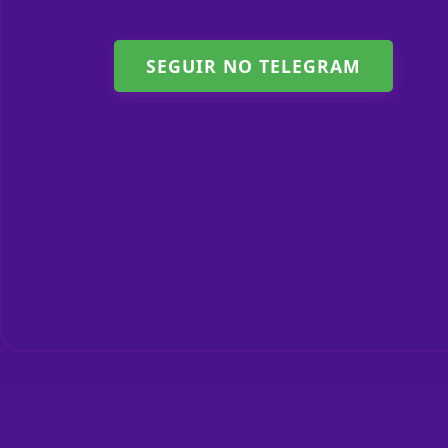
SEGUIR NO TELEGRAM