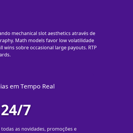
vando mechanical slot aesthetics através de
raphy. Math models favor low volatilidade
ll wins sobre occasional large payouts. RTP
ards.
cias em Tempo Real
24/7
e todas as novidades, promoções e