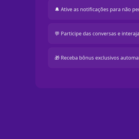
🔔 Ative as notificações para não p
💬 Participe das conversas e interaj
🎁 Receba bônus exclusivos autom