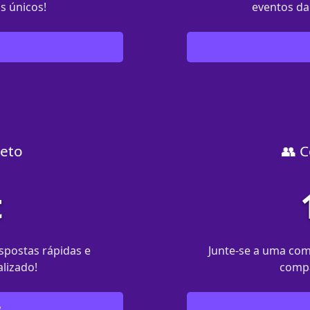
s únicos!
eventos da
reto
👥 
t
espostas rápidas e
Junte-se a uma com
lizado!
compa
e