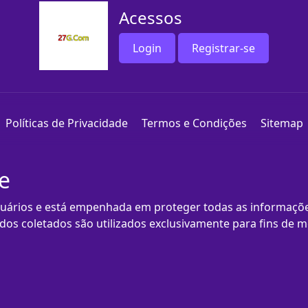
Acessos
Login
Registrar-se
Políticas de Privacidade
Termos e Condições
Sitemap
de
usuários e está empenhada em proteger todas as informaçõe
os coletados são utilizados exclusivamente para fins de m