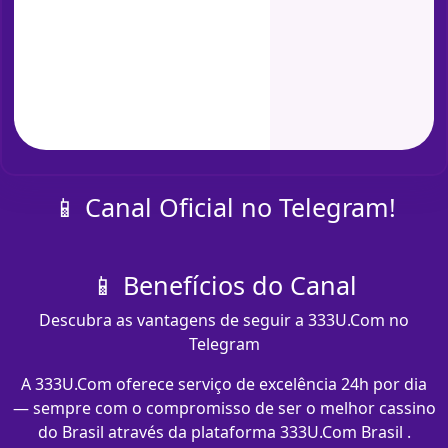
📱 Canal Oficial no Telegram!
📱 Benefícios do Canal
Descubra as vantagens de seguir a 333U.Com no
Telegram
A 333U.Com oferece serviço de excelência 24h por dia
— sempre com o compromisso de ser o melhor cassino
do Brasil através da plataforma 333U.Com Brasil .