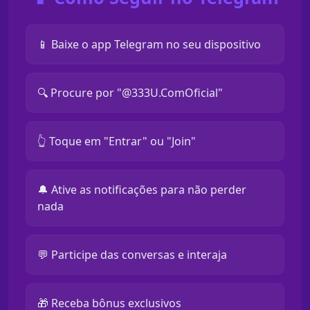
📱 Baixe o app Telegram no seu dispositivo
🔍 Procure por "@333U.ComOficial"
👆 Toque em "Entrar" ou "Join"
🔔 Ative as notificações para não perder
nada
💬 Participe das conversas e interaja
🎁 Receba bônus exclusivos