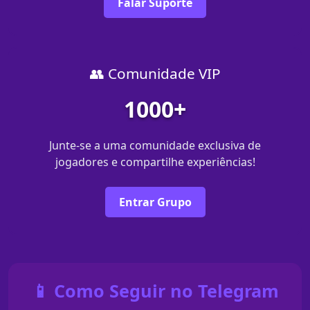
Falar Suporte
👥 Comunidade VIP
1000+
Junte-se a uma comunidade exclusiva de
jogadores e compartilhe experiências!
Entrar Grupo
📱 Como Seguir no Telegram