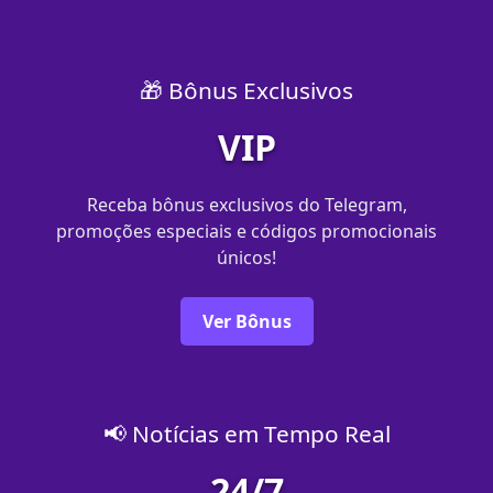
🎁 Bônus Exclusivos
VIP
Receba bônus exclusivos do Telegram,
promoções especiais e códigos promocionais
únicos!
Ver Bônus
📢 Notícias em Tempo Real
24/7