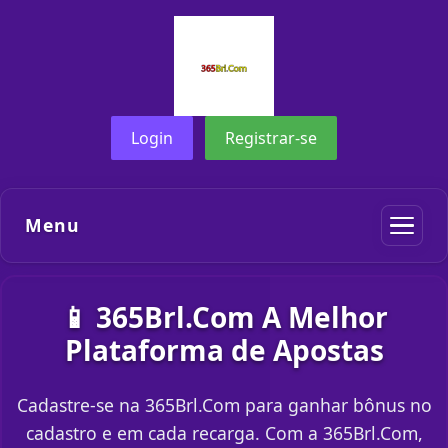
Login
Registrar-se
Menu
📱 365Brl.Com A Melhor
Plataforma de Apostas
Cadastre-se na 365Brl.Com para ganhar bônus no
cadastro e em cada recarga. Com a 365Brl.Com,