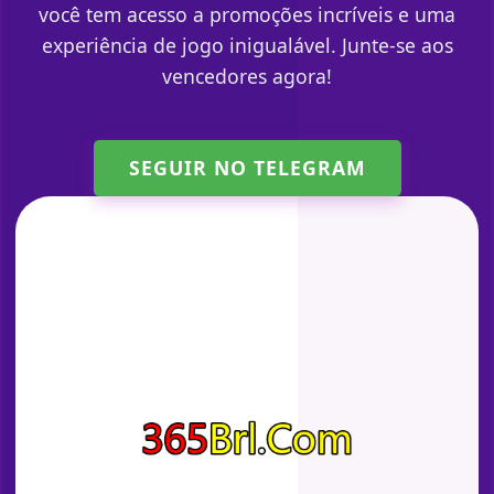
você tem acesso a promoções incríveis e uma
experiência de jogo inigualável. Junte-se aos
vencedores agora!
SEGUIR NO TELEGRAM