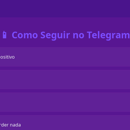
📱 Como Seguir no Telegram
ositivo
erder nada