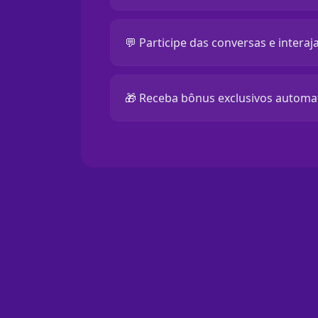
💬 Participe das conversas e interaj
🎁 Receba bônus exclusivos autom