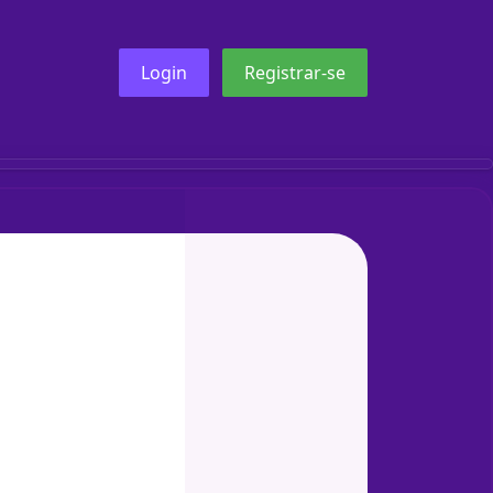
Login
Registrar-se