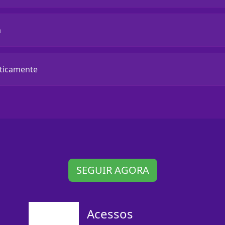
a
aticamente
SEGUIR AGORA
Acessos