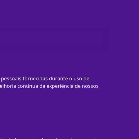
 pessoais fornecidas durante o uso de
elhoria contínua da experiência de nossos