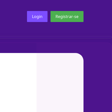
Login
Registrar-se