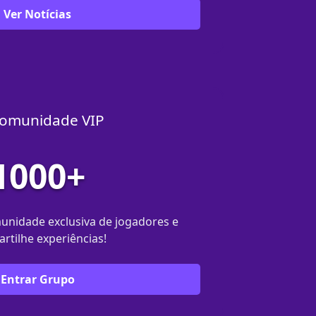
Ver Notícias
Comunidade VIP
1000+
unidade exclusiva de jogadores e
rtilhe experiências!
Entrar Grupo