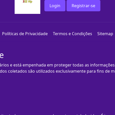
Login
Registrar-se
Políticas de Privacidade
Termos e Condições
Sitemap
de
suários e está empenhada em proteger todas as informações
os coletados são utilizados exclusivamente para fins de m