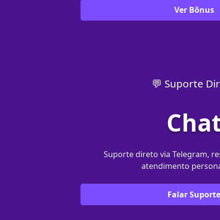
Ver Bônus
💬 Suporte Di
Cha
Suporte direto via Telegram, r
atendimento persona
Falar Suport