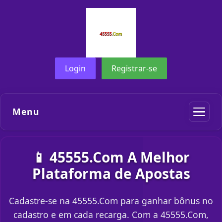
Login
Registrar-se
Menu
📱 45555.Com A Melhor
Plataforma de Apostas
Cadastre-se na 45555.Com para ganhar bônus no
cadastro e em cada recarga. Com a 45555.Com,