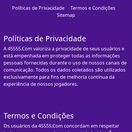
Políticas de Privacidade
Termos e Condições
Sitemap
Políticas de Privacidade
A 45555.Com valoriza a privacidade de seus usuários e
está empenhada em proteger todas as informações
pessoais fornecidas durante o uso de nossos canais de
comunicação. Todos os dados coletados são utilizados
exclusivamente para fins de melhoria contínua da
experiência de nossos jogadores.
Termos e Condições
Os usuários da 45555.Com concordam em respeitar