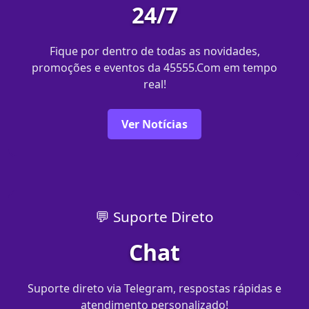
24/7
Fique por dentro de todas as novidades,
promoções e eventos da 45555.Com em tempo
real!
Ver Notícias
💬 Suporte Direto
Chat
Suporte direto via Telegram, respostas rápidas e
atendimento personalizado!