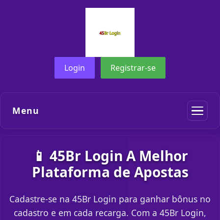
Login
Registrar-se
Menu
📱 45Br Login A Melhor
Plataforma de Apostas
Cadastre-se na 45Br Login para ganhar bônus no
cadastro e em cada recarga. Com a 45Br Login,