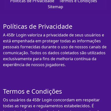
Políticas de Privacidade
Termos e Condições
Sitemap
Políticas de Privacidade
A 45Br Login valoriza a privacidade de seus usuários e
está empenhada em proteger todas as informações
pessoais fornecidas durante o uso de nossos canais de
comunicação. Todos os dados coletados são utilizados
exclusivamente para fins de melhoria contínua da
experiência de nossos jogadores.
Termos e Condições
Os usuários da 45Br Login concordam em respeitar
todas as regras e regulamentos estabelecidos. É