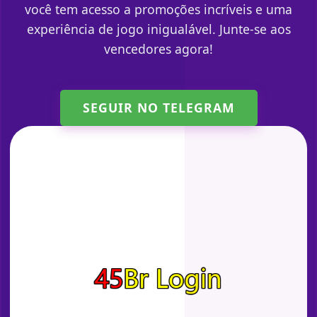
você tem acesso a promoções incríveis e uma
experiência de jogo inigualável. Junte-se aos
vencedores agora!
SEGUIR NO TELEGRAM