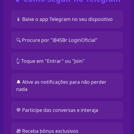
📱 Baixe o app Telegram no seu dispositivo
🔍 Procure por "@45Br LoginOficial"
👆 Toque em "Entrar" ou "Join"
🔔 Ative as notificações para não perder
nada
💬 Participe das conversas e interaja
🎁 Receba bônus exclusivos