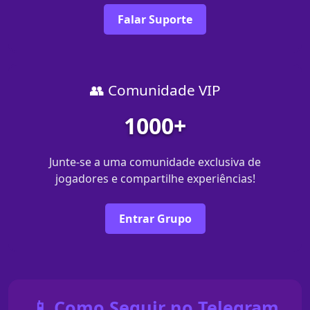
Falar Suporte
👥 Comunidade VIP
1000+
Junte-se a uma comunidade exclusiva de
jogadores e compartilhe experiências!
Entrar Grupo
📱 Como Seguir no Telegram