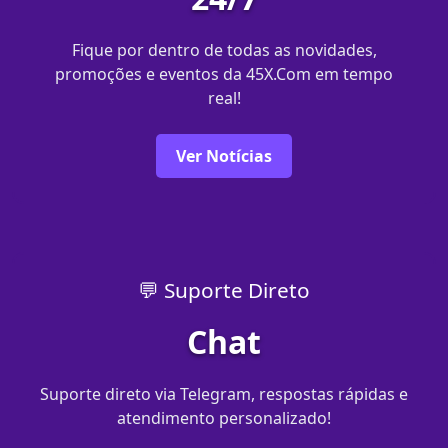
Fique por dentro de todas as novidades,
promoções e eventos da 45X.Com em tempo
real!
Ver Notícias
💬 Suporte Direto
Chat
Suporte direto via Telegram, respostas rápidas e
atendimento personalizado!