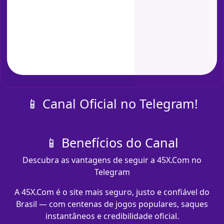
📱 Canal Oficial no Telegram!
📱 Benefícios do Canal
Descubra as vantagens de seguir a 45X.Com no
Telegram
A 45X.Com é o site mais seguro, justo e confiável do
Brasil — com centenas de jogos populares, saques
instantâneos e credibilidade oficial.