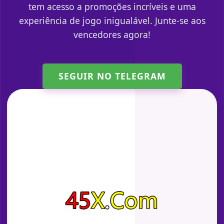
tem acesso a promoções incríveis e uma
experiência de jogo inigualável. Junte-se aos
vencedores agora!
SEGUIR NO TELEGRAM