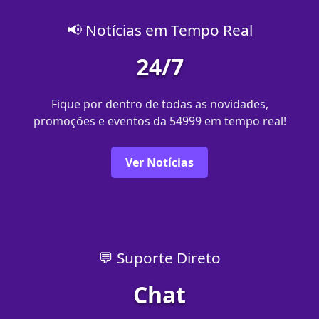
📢 Notícias em Tempo Real
24/7
Fique por dentro de todas as novidades,
promoções e eventos da 54999 em tempo real!
Ver Notícias
💬 Suporte Direto
Chat