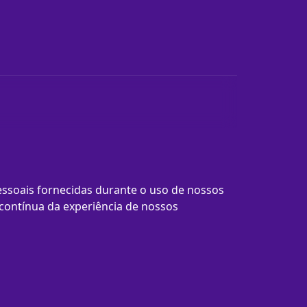
essoais fornecidas durante o uso de nossos
 contínua da experiência de nossos