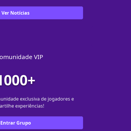
Ver Notícias
Comunidade VIP
1000+
unidade exclusiva de jogadores e
rtilhe experiências!
Entrar Grupo