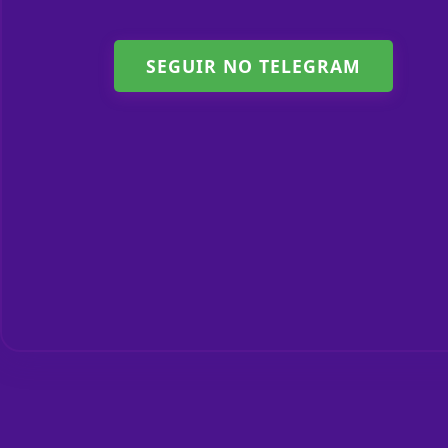
SEGUIR NO TELEGRAM