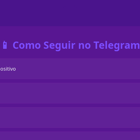
📱 Como Seguir no Telegram
ositivo