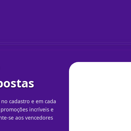
postas
 no cadastro e em cada
 promoções incríveis e
unte-se aos vencedores