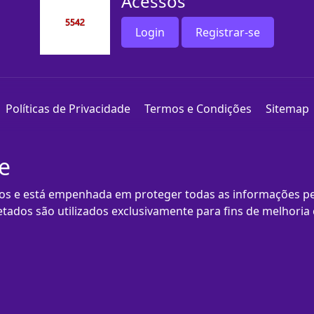
Acessos
Login
Registrar-se
Políticas de Privacidade
Termos e Condições
Sitemap
de
rios e está empenhada em proteger todas as informações p
tados são utilizados exclusivamente para fins de melhoria