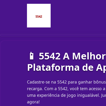
📱 5542 A Melhor
Plataforma de A
Cadastre-se na 5542 para ganhar bônus
recarga. Com a 5542, você tem acesso a
uma experiência de jogo inigualável. J
agora!