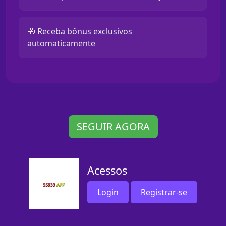
🎁 Receba bônus exclusivos
automaticamente
SEGUIR AGORA
Acessos
Login
Registrar-se