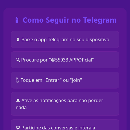
📱 Como Seguir no Telegram
📱 Baixe o app Telegram no seu dispositivo
🔍 Procure por "@55933 APPOficial"
👆 Toque em "Entrar" ou "Join"
🔔 Ative as notificações para não perder
nada
💬 Participe das conversas e interaja