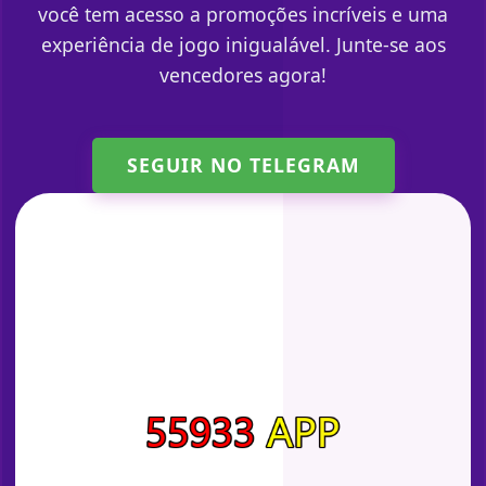
você tem acesso a promoções incríveis e uma
experiência de jogo inigualável. Junte-se aos
vencedores agora!
SEGUIR NO TELEGRAM