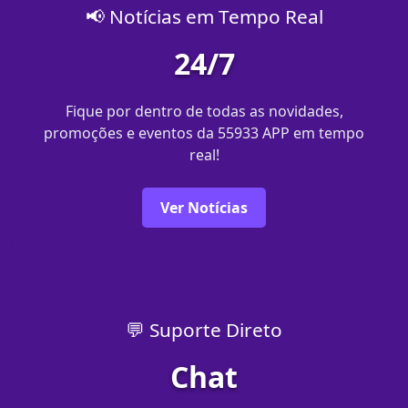
📢 Notícias em Tempo Real
24/7
Fique por dentro de todas as novidades,
promoções e eventos da 55933 APP em tempo
real!
Ver Notícias
💬 Suporte Direto
Chat