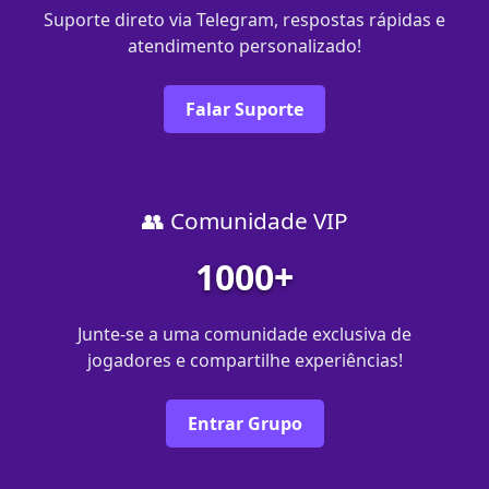
Suporte direto via Telegram, respostas rápidas e
atendimento personalizado!
Falar Suporte
👥 Comunidade VIP
1000+
Junte-se a uma comunidade exclusiva de
jogadores e compartilhe experiências!
Entrar Grupo