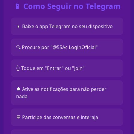
📱 Como Seguir no Telegram
📱 Baixe o app Telegram no seu dispositivo
🔍 Procure por "@55Ac LoginOficial"
👆 Toque em "Entrar" ou "Join"
🔔 Ative as notificações para não perder
nada
💬 Participe das conversas e interaja