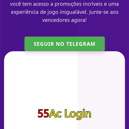
você tem acesso a promoções incríveis e uma
experiência de jogo inigualável. Junte-se aos
vencedores agora!
SEGUIR NO TELEGRAM