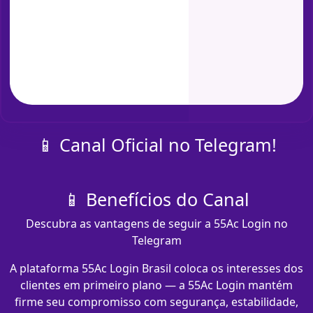
📱 Canal Oficial no Telegram!
📱 Benefícios do Canal
Descubra as vantagens de seguir a 55Ac Login no
Telegram
A plataforma 55Ac Login Brasil coloca os interesses dos
clientes em primeiro plano — a 55Ac Login mantém
firme seu compromisso com segurança, estabilidade,