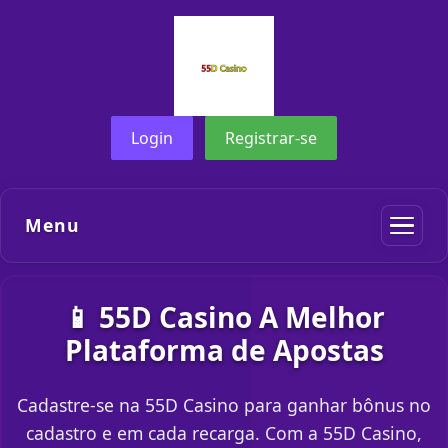
Login
Registrar-se
Menu
📱 55D Casino A Melhor
Plataforma de Apostas
Cadastre-se na 55D Casino para ganhar bônus no
cadastro e em cada recarga. Com a 55D Casino,