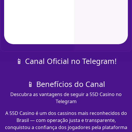
📱 Canal Oficial no Telegram!
📱 Benefícios do Canal
Descubra as vantagens de seguir a 55D Casino no
Telegram
A 55D Casino é um dos cassinos mais reconhecidos do
Brasil — com operação justa e transparente,
conquistou a confiança dos jogadores pela plataforma