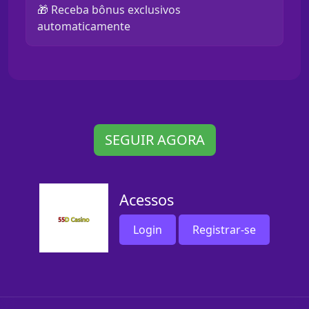
🎁 Receba bônus exclusivos
automaticamente
SEGUIR AGORA
Acessos
Login
Registrar-se