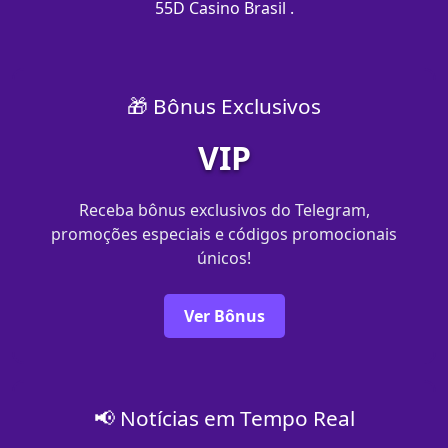
55D Casino Brasil .
🎁 Bônus Exclusivos
VIP
Receba bônus exclusivos do Telegram,
promoções especiais e códigos promocionais
únicos!
Ver Bônus
📢 Notícias em Tempo Real