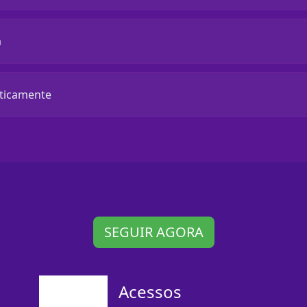
a
aticamente
SEGUIR AGORA
Acessos