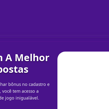
n A Melhor
postas
har bônus no cadastro e
 você tem acesso a
e jogo inigualável.