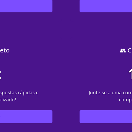
reto
👥 
t
espostas rápidas e
Junte-se a uma com
lizado!
compa
e