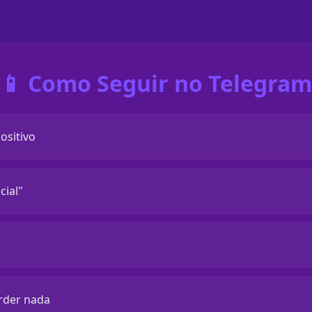
📱 Como Seguir no Telegram
ositivo
cial"
erder nada