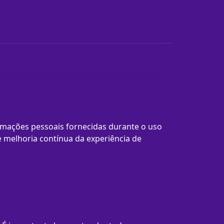
rmações pessoais fornecidas durante o uso
e melhoria contínua da experiência de