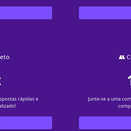
reto
👥 
t
espostas rápidas e
Junte-se a uma com
lizado!
compa
e