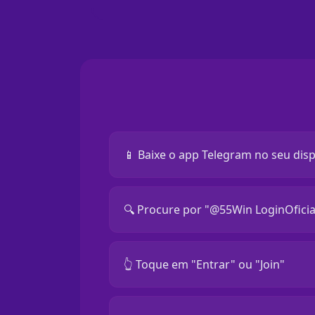
📱 Baixe o app Telegram no seu disp
🔍 Procure por "@55Win LoginOficia
👆 Toque em "Entrar" ou "Join"