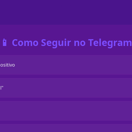
📱 Como Seguir no Telegram
ositivo
l"