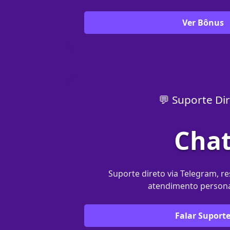
Ver Bônus
💬 Suporte Di
Cha
Suporte direto via Telegram, r
atendimento persona
Falar Suport