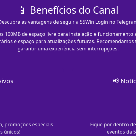
📱 Benefícios do Canal
Descubra as vantagens de seguir a 55Win Login no Telegra
 100MB de espaço livre para instalação e funcionamento ad
orários e espaço para atualizações futuras. Recomendamos 
garantir uma experiência sem interrupções.
sivos
📢 Notí
m, promoções especiais
Fique por dentro d
s únicos!
eventos da 