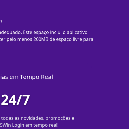
m
equado. Este espaço inclui o aplicativo
ter pelo menos 200MB de espaço livre para
cias em Tempo Real
24/7
e todas as novidades, promoções e
55Win Login em tempo real!