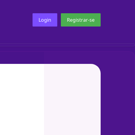
Login
Registrar-se