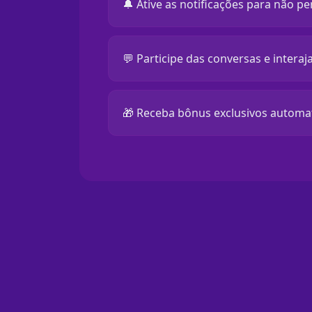
🔔 Ative as notificações para não p
💬 Participe das conversas e interaj
🎁 Receba bônus exclusivos autom