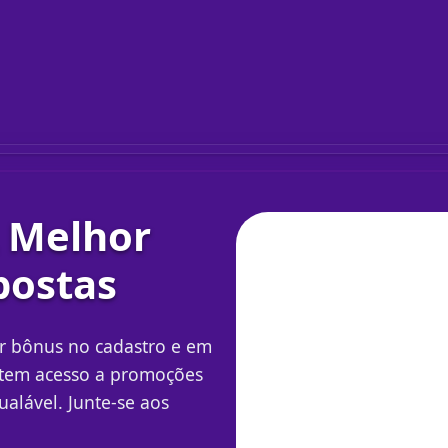
A Melhor
postas
r bônus no cadastro e em
 tem acesso a promoções
ualável. Junte-se aos