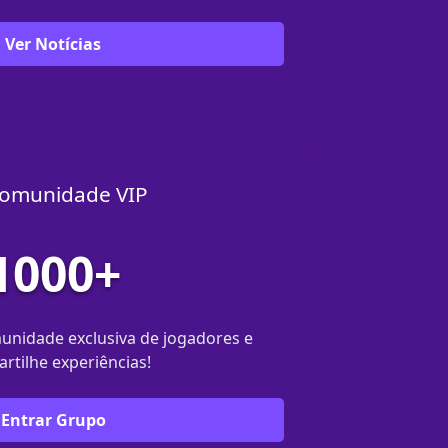
Ver Notícias
Comunidade VIP
1000+
unidade exclusiva de jogadores e
rtilhe experiências!
Entrar Grupo