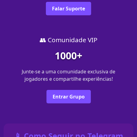
Falar Suporte
👥 Comunidade VIP
1000+
Junte-se a uma comunidade exclusiva de
jogadores e compartilhe experiências!
Entrar Grupo
📱 Como Seguir no Telegram