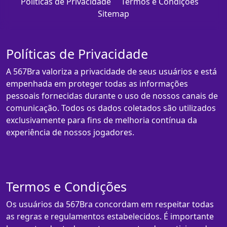
Políticas de Privacidade
Termos e Condições
Sitemap
Políticas de Privacidade
A 567Bra valoriza a privacidade de seus usuários e está
empenhada em proteger todas as informações
pessoais fornecidas durante o uso de nossos canais de
comunicação. Todos os dados coletados são utilizados
exclusivamente para fins de melhoria contínua da
experiência de nossos jogadores.
Termos e Condições
Os usuários da 567Bra concordam em respeitar todas
as regras e regulamentos estabelecidos. É importante