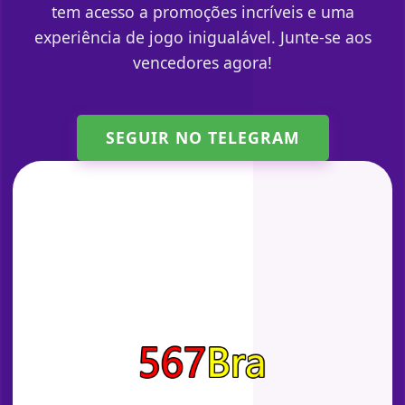
tem acesso a promoções incríveis e uma
experiência de jogo inigualável. Junte-se aos
vencedores agora!
SEGUIR NO TELEGRAM