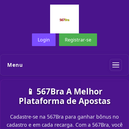
Login
Registrar-se
Menu
📱 567Bra A Melhor
Plataforma de Apostas
Cadastre-se na 567Bra para ganhar bônus no
cadastro e em cada recarga. Com a 567Bra, você