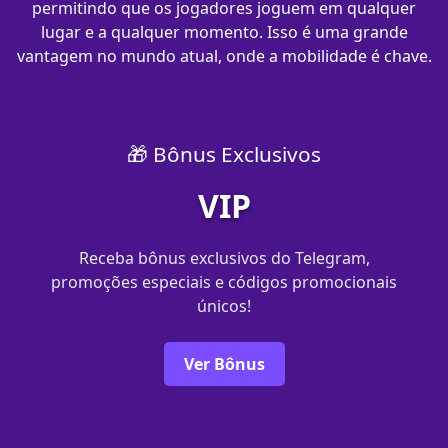
permitindo que os jogadores joguem em qualquer
lugar e a qualquer momento. Isso é uma grande
vantagem no mundo atual, onde a mobilidade é chave.
🎁 Bônus Exclusivos
VIP
Receba bônus exclusivos do Telegram,
promoções especiais e códigos promocionais
únicos!
Ver Bônus