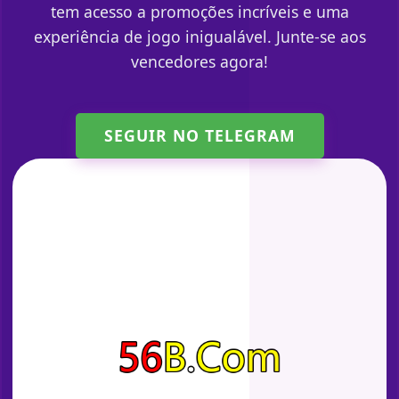
tem acesso a promoções incríveis e uma
experiência de jogo inigualável. Junte-se aos
vencedores agora!
SEGUIR NO TELEGRAM