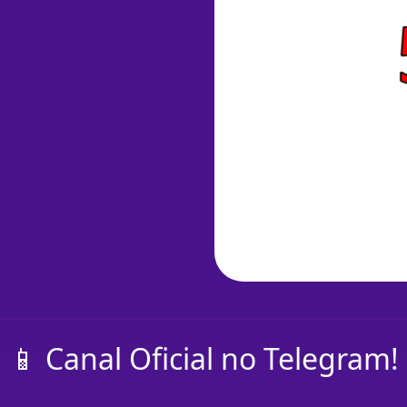
📱 Canal Oficial no Telegram!