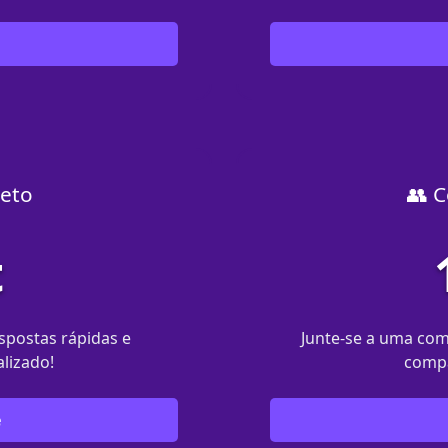
reto
👥 
t
espostas rápidas e
Junte-se a uma com
lizado!
compa
e