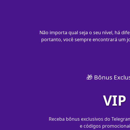
Não importa qual seja o seu nível, há di
portanto, você sempre encontrará um j
🎁 Bônus Exclu
VIP
Receba bônus exclusivos do Telegra
e códigos promocionai