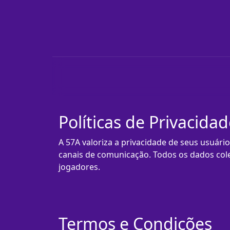
Políticas de Privacida
A 57A valoriza a privacidade de seus usuár
canais de comunicação. Todos os dados cole
jogadores.
Termos e Condições