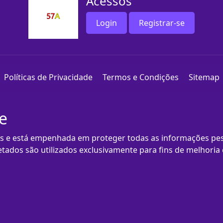
Acessos
Login
Registrar-se
Políticas de Privacidade
Termos e Condições
Sitemap
de
ios e está empenhada em proteger todas as informações pe
tados são utilizados exclusivamente para fins de melhoria