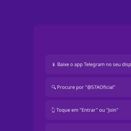
📱 Baixe o app Telegram no seu disp
🔍 Procure por "@57AOficial"
👆 Toque em "Entrar" ou "Join"