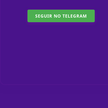
SEGUIR NO TELEGRAM