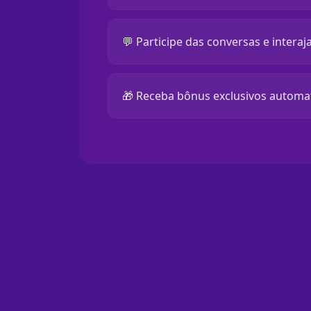
💬 Participe das conversas e interaj
🎁 Receba bônus exclusivos autom