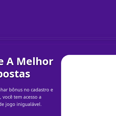
e A Melhor
postas
har bônus no cadastro e
 você tem acesso a
e jogo inigualável.