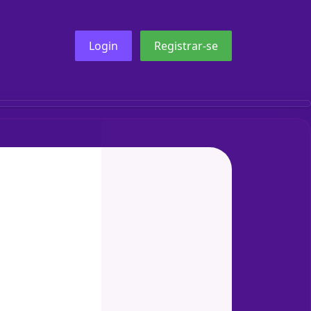
Login
Registrar-se