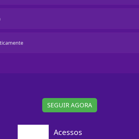
a
aticamente
SEGUIR AGORA
Acessos