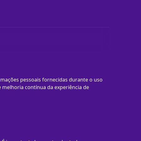
rmações pessoais fornecidas durante o uso
e melhoria contínua da experiência de