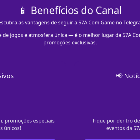
📱 Benefícios do Canal
scubra as vantagens de seguir a 57A Com Game no Teleg
e jogos e atmosfera única — é o melhor lugar da 57A Com
promoções exclusivas.
sivos
📢 Notí
m, promoções especiais
Fique por dentro d
s únicos!
eventos da 5