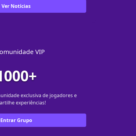
Ver Notícias
Comunidade VIP
1000+
unidade exclusiva de jogadores e
rtilhe experiências!
Entrar Grupo