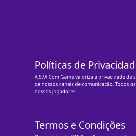
Políticas de Privacida
A 57A Com Game valoriza a privacidade de 
de nossos canais de comunicação. Todos os 
nossos jogadores.
Termos e Condições