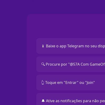
📱 Baixe o app Telegram no seu disp
🔍 Procure por "@57A Com GameOfi
👆 Toque em "Entrar" ou "Join"
🔔 Ative as notificações para não p