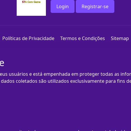
Login
Registrar-se
Políticas de Privacidade
Termos e Condições
Sitemap
de
seus usuários e está empenhada em proteger todas as info
dados coletados são utilizados exclusivamente para fins d