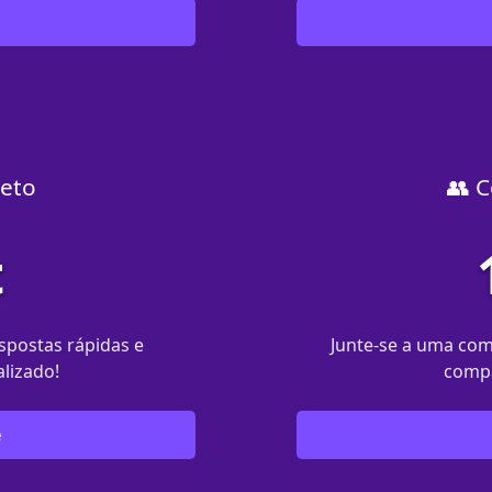
reto
👥 
t
espostas rápidas e
Junte-se a uma com
lizado!
compa
e