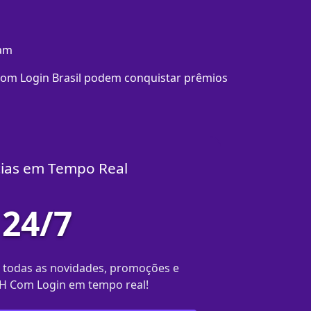
ram
Com Login Brasil podem conquistar prêmios
cias em Tempo Real
24/7
e todas as novidades, promoções e
H Com Login em tempo real!