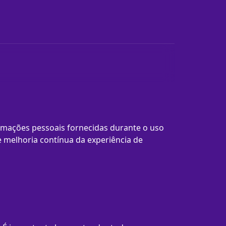
rmações pessoais fornecidas durante o uso
e melhoria contínua da experiência de