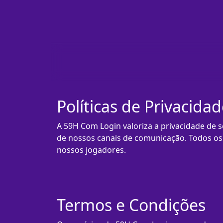
Políticas de Privacida
A 59H Com Login valoriza a privacidade de
de nossos canais de comunicação. Todos os 
nossos jogadores.
Termos e Condições