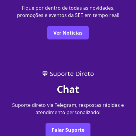
Fique por dentro de todas as novidades,
promoções e eventos da 5EE em tempo real!
Ver Notícias
💬 Suporte Direto
Chat
Suporte direto via Telegram, respostas rápidas e
atendimento personalizado!
Falar Suporte