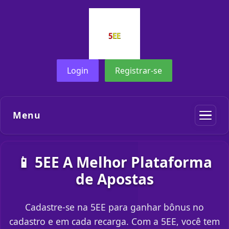
Login
Registrar-se
Menu
📱 5EE A Melhor Plataforma
de Apostas
Cadastre-se na 5EE para ganhar bônus no
cadastro e em cada recarga. Com a 5EE, você tem