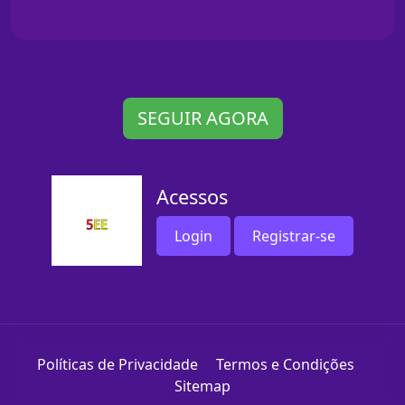
SEGUIR AGORA
Acessos
Login
Registrar-se
Políticas de Privacidade
Termos e Condições
Sitemap