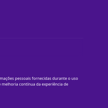
ormações pessoais fornecidas durante o uso
e melhoria contínua da experiência de