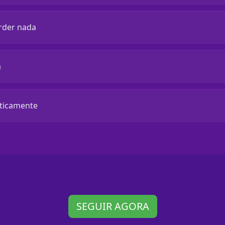
erder nada
a
aticamente
SEGUIR AGORA