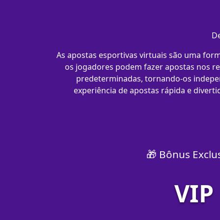
De
As apostas esportivas virtuais são uma fo
os jogadores podem fazer apostas nos re
predeterminadas, tornando-os indepen
experiência de apostas rápida e diver
🎁 Bônus Exclu
VIP