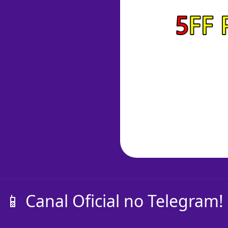
📱 Canal Oficial no Telegram!