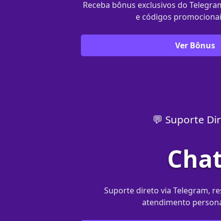
Receba bônus exclusivos do Telegra
e códigos promocionai
Ver Bônus
💬 Suporte Di
Cha
Suporte direto via Telegram, r
atendimento persona