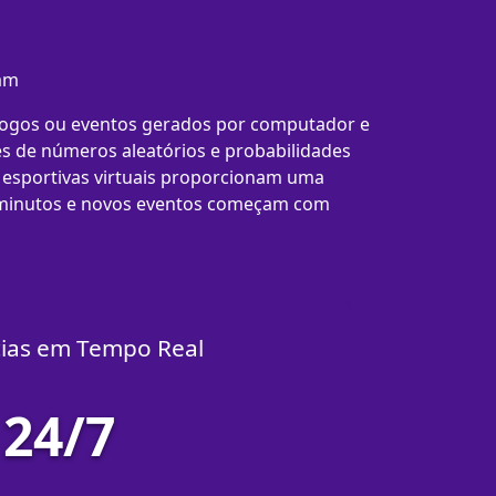
ram
 jogos ou eventos gerados por computador e
s de números aleatórios e probabilidades
 esportivas virtuais proporcionam uma
os minutos e novos eventos começam com
cias em Tempo Real
24/7