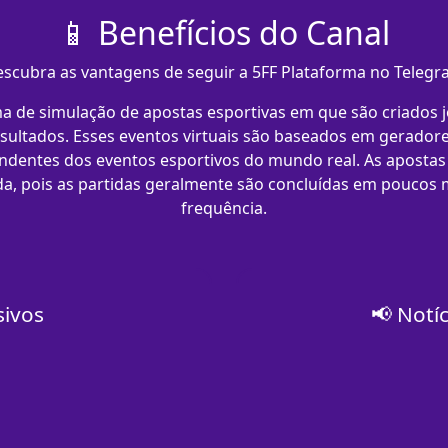
📱 Benefícios do Canal
scubra as vantagens de seguir a 5FF Plataforma no Teleg
rma de simulação de apostas esportivas em que são criados
sultados. Esses eventos virtuais são baseados em geradore
dentes dos eventos esportivos do mundo real. As apostas
tida, pois as partidas geralmente são concluídas em pouc
frequência.
sivos
📢 Notí