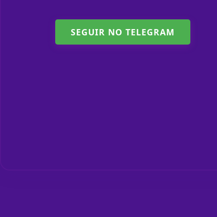
SEGUIR NO TELEGRAM