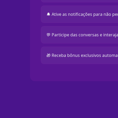
🔔 Ative as notificações para não p
💬 Participe das conversas e interaj
🎁 Receba bônus exclusivos autom