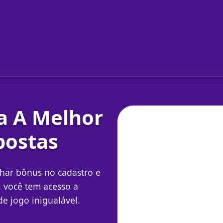
a A Melhor
postas
har bônus no cadastro e
 você tem acesso a
e jogo inigualável.