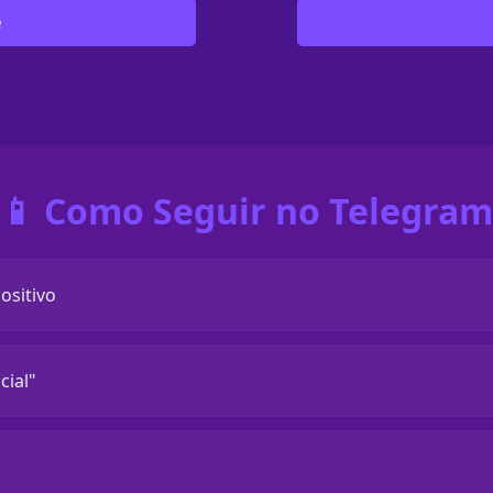
e
📱 Como Seguir no Telegram
ositivo
cial"