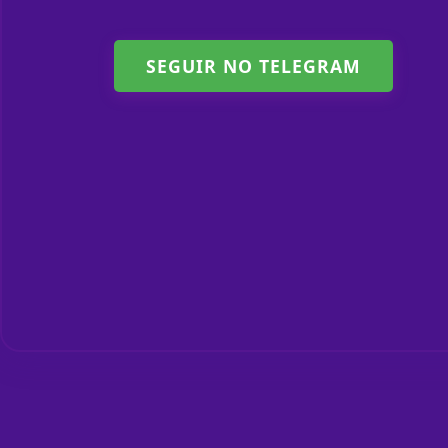
SEGUIR NO TELEGRAM