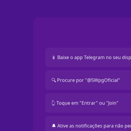
📱 Baixe o app Telegram no seu disp
🔍 Procure por "@5WpgOficial"
👆 Toque em "Entrar" ou "Join"
🔔 Ative as notificações para não p