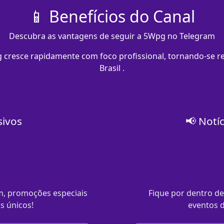
📱 Benefícios do Canal
Descubra as vantagens de seguir a 5Wpg no Telegram
resce rapidamente com foco profissional, tornando-se r
Brasil .
sivos
📢 Notí
m, promoções especiais
Fique por dentro d
s únicos!
eventos 