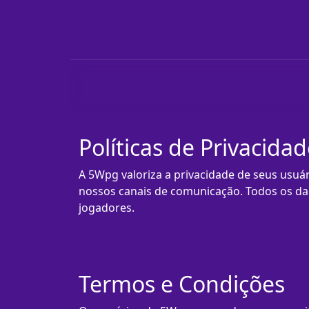
Políticas de Privacida
A 5Wpg valoriza a privacidade de seus usu
nossos canais de comunicação. Todos os dad
jogadores.
Termos e Condições