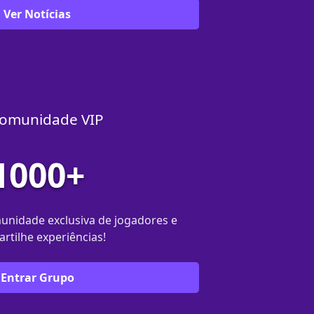
Ver Notícias
Comunidade VIP
1000+
unidade exclusiva de jogadores e
rtilhe experiências!
Entrar Grupo