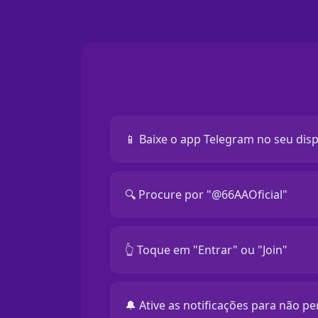
📱 Baixe o app Telegram no seu disp
🔍 Procure por "@66AAOficial"
👆 Toque em "Entrar" ou "Join"
🔔 Ative as notificações para não p