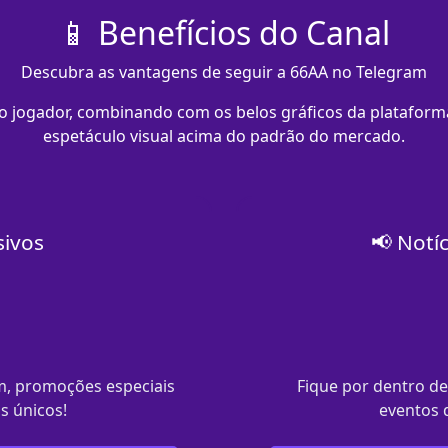
📱 Benefícios do Canal
Descubra as vantagens de seguir a 66AA no Telegram
do jogador, combinando com os belos gráficos da plataform
espetáculo visual acima do padrão do mercado.
sivos
📢 Notí
m, promoções especiais
Fique por dentro d
s únicos!
eventos 