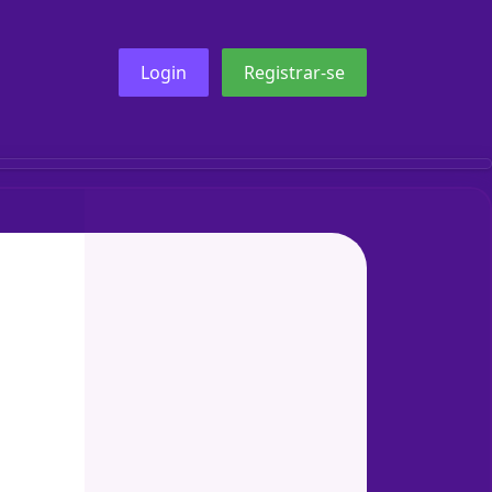
Login
Registrar-se