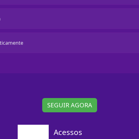
a
aticamente
SEGUIR AGORA
Acessos