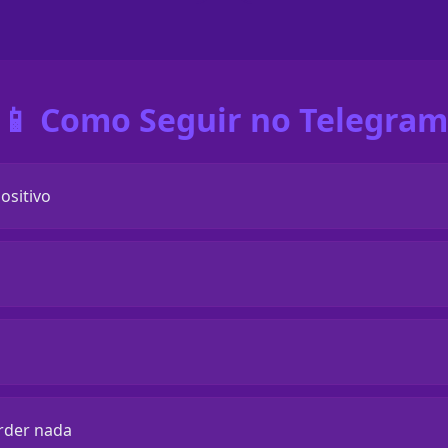
📱 Como Seguir no Telegram
ositivo
erder nada