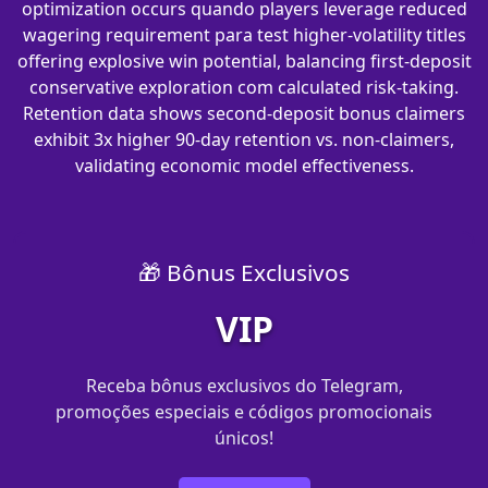
optimization occurs quando players leverage reduced
wagering requirement para test higher-volatility titles
offering explosive win potential, balancing first-deposit
conservative exploration com calculated risk-taking.
Retention data shows second-deposit bonus claimers
exhibit 3x higher 90-day retention vs. non-claimers,
validating economic model effectiveness.
🎁 Bônus Exclusivos
VIP
Receba bônus exclusivos do Telegram,
promoções especiais e códigos promocionais
únicos!