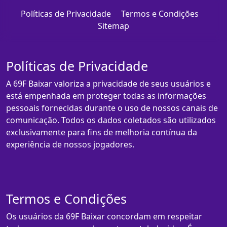
Políticas de Privacidade
Termos e Condições
Sitemap
Políticas de Privacidade
A 69F Baixar valoriza a privacidade de seus usuários e
está empenhada em proteger todas as informações
pessoais fornecidas durante o uso de nossos canais de
comunicação. Todos os dados coletados são utilizados
exclusivamente para fins de melhoria contínua da
experiência de nossos jogadores.
Termos e Condições
Os usuários da 69F Baixar concordam em respeitar