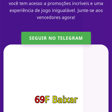
você tem acesso a promoções incríveis e uma
experiência de jogo inigualável. Junte-se aos
vencedores agora!
SEGUIR NO TELEGRAM