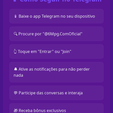
📱 Baixe o app Telegram no seu dispositivo
🔍 Procure por "@6Mpg.ComOficial"
👆 Toque em "Entrar" ou "Join"
🔔 Ative as notificações para não perder
nada
💬 Participe das conversas e interaja
🎁 Receba bônus exclusivos