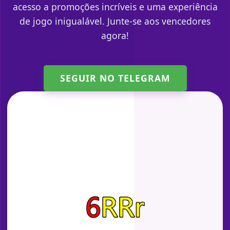
acesso a promoções incríveis e uma experiência
de jogo inigualável. Junte-se aos vencedores
agora!
SEGUIR NO TELEGRAM