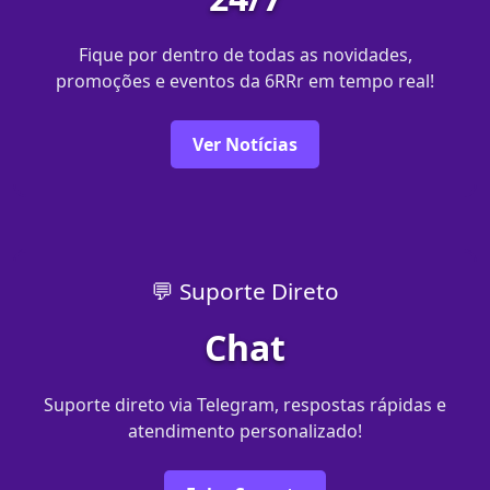
Fique por dentro de todas as novidades,
promoções e eventos da 6RRr em tempo real!
Ver Notícias
💬 Suporte Direto
Chat
Suporte direto via Telegram, respostas rápidas e
atendimento personalizado!