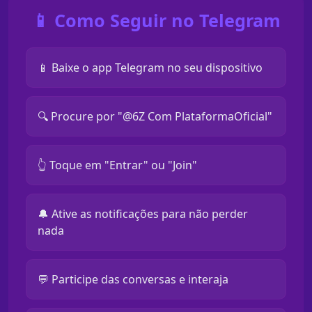
📱 Como Seguir no Telegram
📱 Baixe o app Telegram no seu dispositivo
🔍 Procure por "@6Z Com PlataformaOficial"
👆 Toque em "Entrar" ou "Join"
🔔 Ative as notificações para não perder
nada
💬 Participe das conversas e interaja