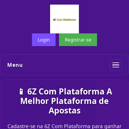
Login
Registrar-se
Menu
📱 6Z Com Plataforma A
Melhor Plataforma de
Apostas
Cadastre-se na 6Z Com Plataforma para ganhar