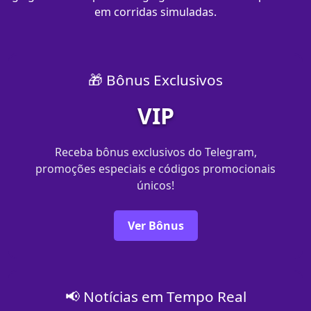
em corridas simuladas.
🎁 Bônus Exclusivos
VIP
Receba bônus exclusivos do Telegram,
promoções especiais e códigos promocionais
únicos!
Ver Bônus
📢 Notícias em Tempo Real