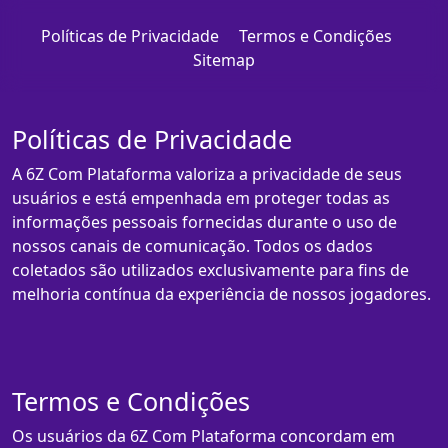
Políticas de Privacidade
Termos e Condições
Sitemap
Políticas de Privacidade
A 6Z Com Plataforma valoriza a privacidade de seus
usuários e está empenhada em proteger todas as
informações pessoais fornecidas durante o uso de
nossos canais de comunicação. Todos os dados
coletados são utilizados exclusivamente para fins de
melhoria contínua da experiência de nossos jogadores.
Termos e Condições
Os usuários da 6Z Com Plataforma concordam em