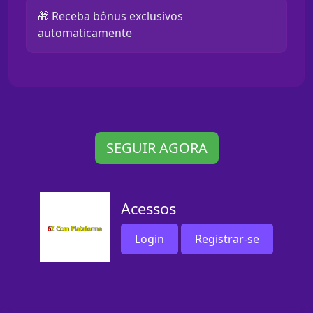
🎁 Receba bônus exclusivos
automaticamente
SEGUIR AGORA
Acessos
Login
Registrar-se