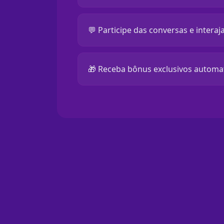
💬 Participe das conversas e interaj
🎁 Receba bônus exclusivos autom