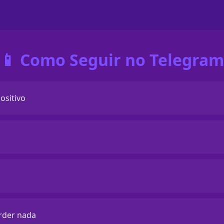
📱 Como Seguir no Telegram
ositivo
erder nada