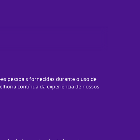
es pessoais fornecidas durante o uso de
elhoria contínua da experiência de nossos