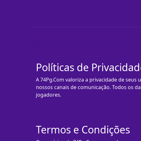
Políticas de Privacida
A 74Pg.Com valoriza a privacidade de seus
nossos canais de comunicação. Todos os dad
jogadores.
Termos e Condições