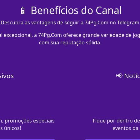
📱 Benefícios do Canal
Descubra as vantagens de seguir a 74Pg.Com no Telegram
l excepcional, a 74Pg.Com oferece grande variedade de jo
com sua reputação sólida.
sivos
📢 Notí
m, promoções especiais
Fique por dentro d
s únicos!
eventos da