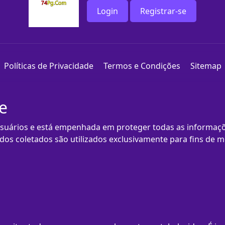
Login
Registrar-se
Políticas de Privacidade
Termos e Condições
Sitemap
de
 usuários e está empenhada em proteger todas as informaçõ
os coletados são utilizados exclusivamente para fins de m