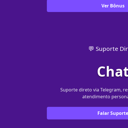
Ver Bônus
💬 Suporte Di
Cha
Suporte direto via Telegram, r
atendimento persona
Falar Suport