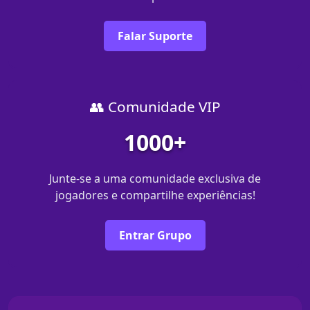
Falar Suporte
👥 Comunidade VIP
1000+
Junte-se a uma comunidade exclusiva de
jogadores e compartilhe experiências!
Entrar Grupo