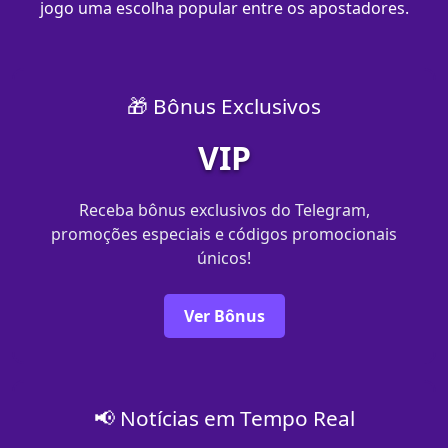
jogo uma escolha popular entre os apostadores.
🎁 Bônus Exclusivos
VIP
Receba bônus exclusivos do Telegram,
promoções especiais e códigos promocionais
únicos!
Ver Bônus
📢 Notícias em Tempo Real