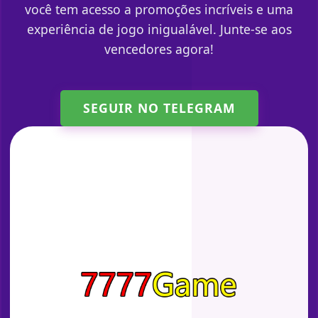
você tem acesso a promoções incríveis e uma
experiência de jogo inigualável. Junte-se aos
vencedores agora!
SEGUIR NO TELEGRAM