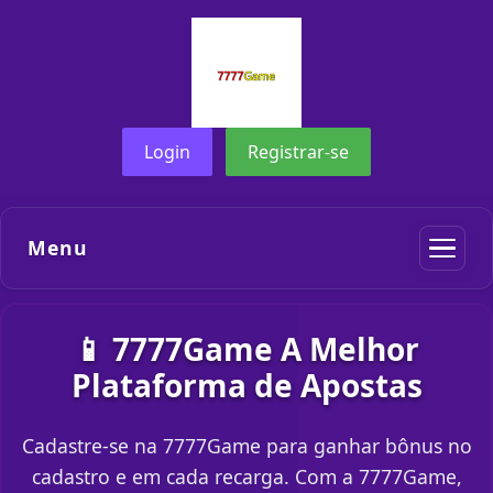
Login
Registrar-se
Menu
📱 7777Game A Melhor
Plataforma de Apostas
Cadastre-se na 7777Game para ganhar bônus no
cadastro e em cada recarga. Com a 7777Game,