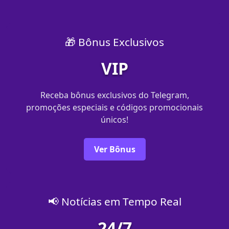
🎁 Bônus Exclusivos
VIP
Receba bônus exclusivos do Telegram,
promoções especiais e códigos promocionais
únicos!
Ver Bônus
📢 Notícias em Tempo Real
24/7