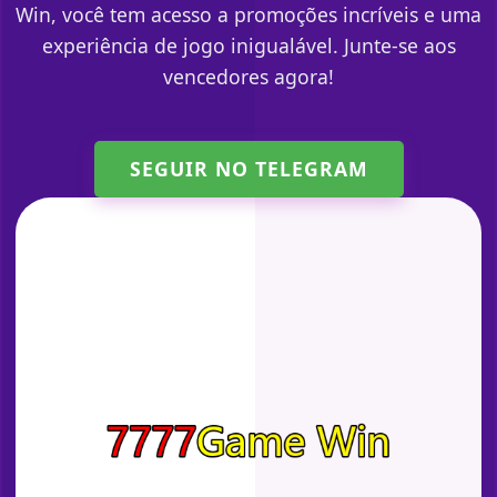
Win, você tem acesso a promoções incríveis e uma
experiência de jogo inigualável. Junte-se aos
vencedores agora!
SEGUIR NO TELEGRAM