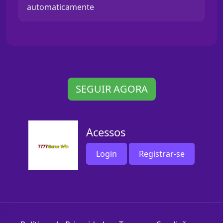
automaticamente
SEGUIR AGORA
Acessos
Login
Registrar-se