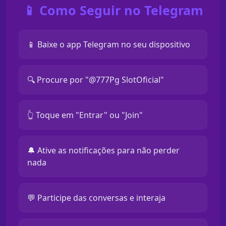
📱 Como Seguir no Telegram
📱 Baixe o app Telegram no seu dispositivo
🔍 Procure por "@777Pg SlotOficial"
👆 Toque em "Entrar" ou "Join"
🔔 Ative as notificações para não perder
nada
💬 Participe das conversas e interaja