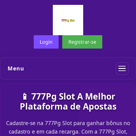
Login
Registrar-se
Menu
📱 777Pg Slot A Melhor
Plataforma de Apostas
Cadastre-se na 777Pg Slot para ganhar bônus no
cadastro e em cada recarga. Com a 777Pg Slot,