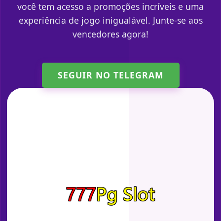
você tem acesso a promoções incríveis e uma
experiência de jogo inigualável. Junte-se aos
vencedores agora!
SEGUIR NO TELEGRAM