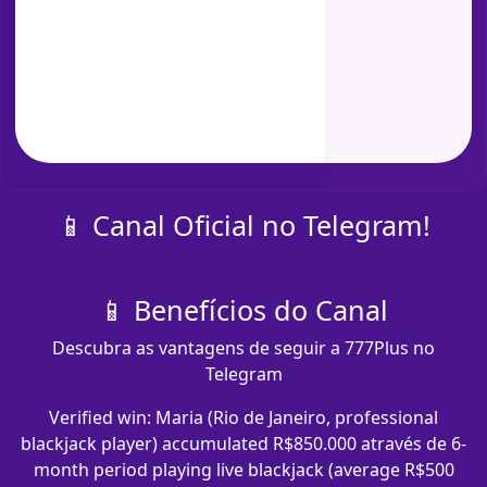
📱 Canal Oficial no Telegram!
📱 Benefícios do Canal
Descubra as vantagens de seguir a 777Plus no
Telegram
Verified win: Maria (Rio de Janeiro, professional
blackjack player) accumulated R$850.000 através de 6-
month period playing live blackjack (average R$500