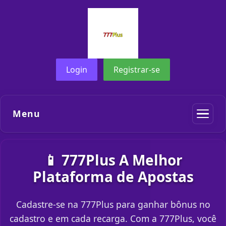
Login
Registrar-se
Menu
📱 777Plus A Melhor
Plataforma de Apostas
Cadastre-se na 777Plus para ganhar bônus no
cadastro e em cada recarga. Com a 777Plus, você