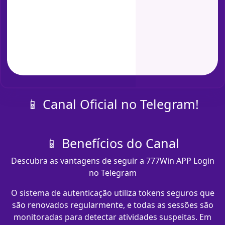
📱 Canal Oficial no Telegram!
📱 Benefícios do Canal
Descubra as vantagens de seguir a 777Win APP Login
no Telegram
O sistema de autenticação utiliza tokens seguros que
são renovados regularmente, e todas as sessões são
monitoradas para detectar atividades suspeitas. Em