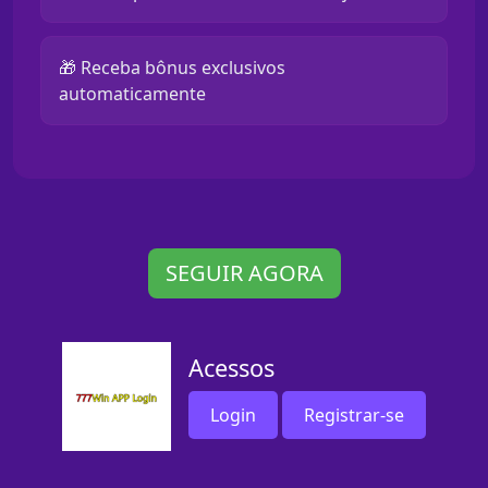
🎁 Receba bônus exclusivos
automaticamente
SEGUIR AGORA
Acessos
Login
Registrar-se