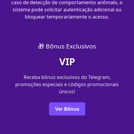
caso de detecção de comportamento anômalo, o
sistema pode solicitar autenticação adicional ou
bloquear temporariamente o acesso.
🎁 Bônus Exclusivos
VIP
Receba bônus exclusivos do Telegram,
promoções especiais e códigos promocionais
únicos!
Ver Bônus