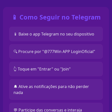
📱 Como Seguir no Telegram
📱 Baixe o app Telegram no seu dispositivo
🔍 Procure por "@777Win APP LoginOficial"
👆 Toque em "Entrar" ou "Join"
🔔 Ative as notificações para não perder
nada
💬 Participe das conversas e interaja