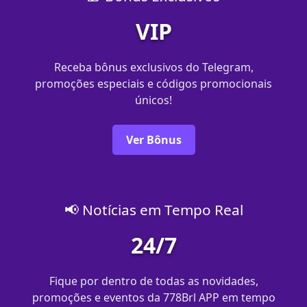
VIP
Receba bônus exclusivos do Telegram,
promoções especiais e códigos promocionais
únicos!
Ver Bônus
📢 Notícias em Tempo Real
24/7
Fique por dentro de todas as novidades,
promoções e eventos da 778Brl APP em tempo