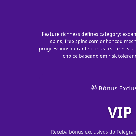
Feature richness defines category: expan
spins, free spins com enhanced mecha
progressions durante bonus features scali
choice baseado em risk toleranc
🎁 Bônus Exclu
VIP
Receba bônus exclusivos do Telegra