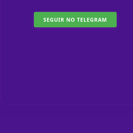
SEGUIR NO TELEGRAM