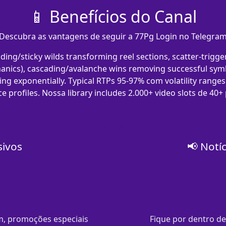
📱 Benefícios do Canal
Descubra as vantagens de seguir a 77Pg Login no Telegra
ding/sticky wilds transforming reel sections, scatter-tri
nics), cascading/avalanche wins removing successful symbo
ng exponentially. Typical RTPs 95-97% com volatility ranges
e profiles. Nossa library includes 2.000+ video slots de 40+
sivos
📢 Notí
m, promoções especiais
Fique por dentro d