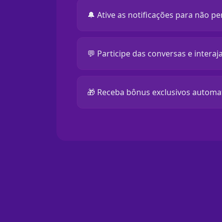
🔔 Ative as notificações para não p
💬 Participe das conversas e interaj
🎁 Receba bônus exclusivos autom