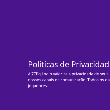
Políticas de Privacida
A 77Pg Login valoriza a privacidade de seu
nossos canais de comunicação. Todos os dad
jogadores.