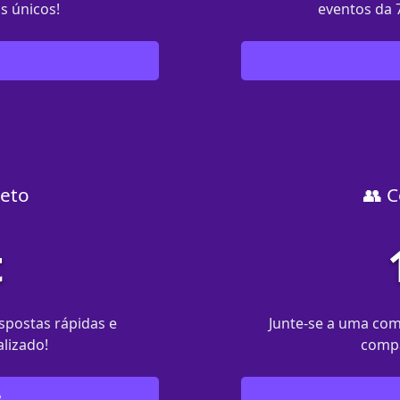
s únicos!
eventos da 
reto
👥 
t
espostas rápidas e
Junte-se a uma com
lizado!
compa
e