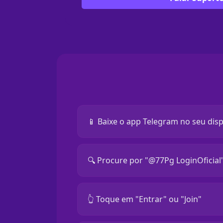
📱 Baixe o app Telegram no seu disp
🔍 Procure por "@77Pg LoginOficial
👆 Toque em "Entrar" ou "Join"