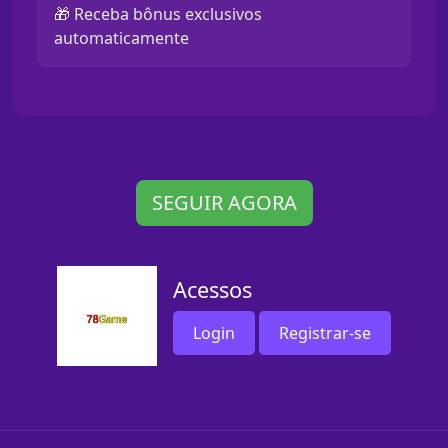
🎁 Receba bônus exclusivos
automaticamente
SEGUIR AGORA
Acessos
Login
Registrar-se