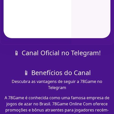
📱 Canal Oficial no Telegram!
📱 Benefícios do Canal
Descubra as vantagens de seguir a 78Game no
Telegram
A 78Game é conhecida como uma famosa empresa de
jogos de azar no Brasil. 78Game Online Com oferece
promoções e bônus atraentes para jogadores recém-