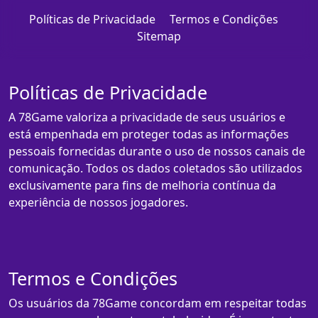
Políticas de Privacidade
Termos e Condições
Sitemap
Políticas de Privacidade
A 78Game valoriza a privacidade de seus usuários e
está empenhada em proteger todas as informações
pessoais fornecidas durante o uso de nossos canais de
comunicação. Todos os dados coletados são utilizados
exclusivamente para fins de melhoria contínua da
experiência de nossos jogadores.
Termos e Condições
Os usuários da 78Game concordam em respeitar todas