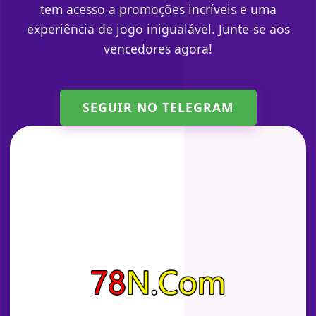
tem acesso a promoções incríveis e uma
experiência de jogo inigualável. Junte-se aos
vencedores agora!
SEGUIR NO TELEGRAM