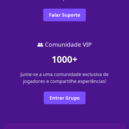
Falar Suporte
👥 Comunidade VIP
1000+
Junte-se a uma comunidade exclusiva de
jogadores e compartilhe experiências!
Entrar Grupo