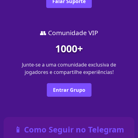
Falar Suporte
👥 Comunidade VIP
1000+
Junte-se a uma comunidade exclusiva de
jogadores e compartilhe experiências!
Entrar Grupo
📱 Como Seguir no Telegram