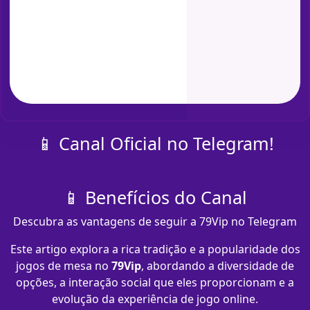
📱 Canal Oficial no Telegram!
📱 Benefícios do Canal
Descubra as vantagens de seguir a 79Vip no Telegram
Este artigo explora a rica tradição e a popularidade dos
jogos de mesa no
79Vip
, abordando a diversidade de
opções, a interação social que eles proporcionam e a
evolução da experiência de jogo online.